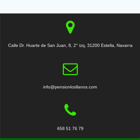
Calle Dr. Huarte de San Juan, 8, 2° izq, 31200 Estella, Navarra
info@pensionlosllanos.com
658 51 76 79